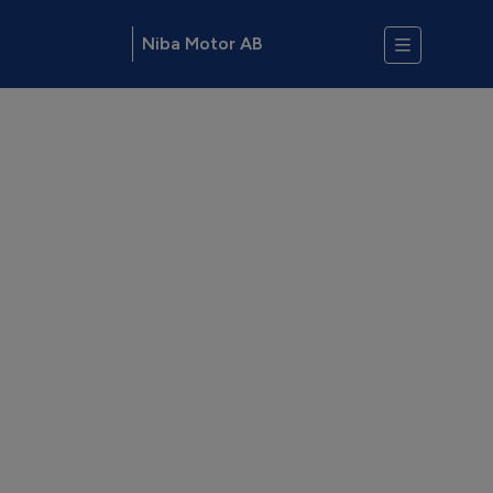
Niba Motor AB