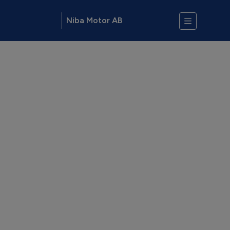
Niba Motor AB