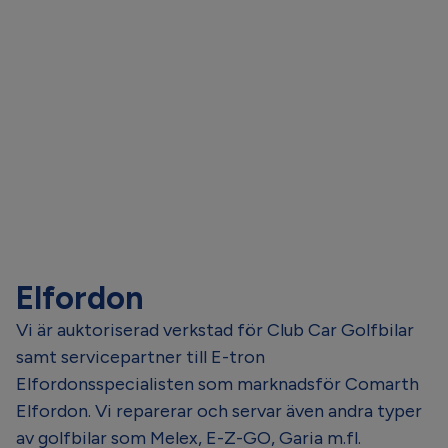
Elfordon
Vi är auktoriserad verkstad för Club Car Golfbilar
samt servicepartner till E-tron
Elfordonsspecialisten som marknadsför Comarth
Elfordon. Vi reparerar och servar även andra typer
av golfbilar som Melex, E-Z-GO, Garia m.fl.